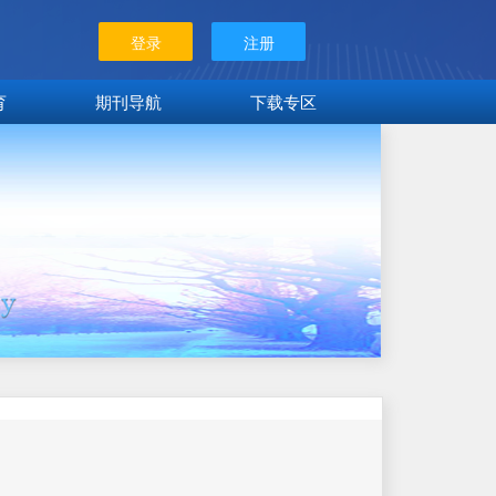
登录
注册
育
期刊导航
下载专区