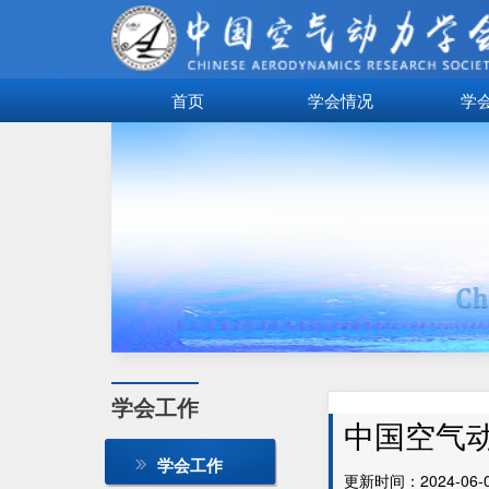
首页
学会情况
学
学会工作
中国空气
学会工作
更新时间：2024-06-03