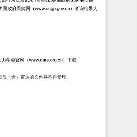
中国政府采购网（www.ccgp.gov.cn）查询结果为
会官网（www.cars.org.cn）下载。
12日后（含）寄达的文件将不再受理。