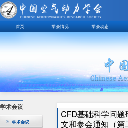
首页
学会情况
学会动态
学术会议
CFD基础科学问题
文和参会通知（第
学术会议