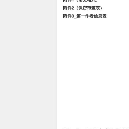
附件2（保密审查表）
附件3_第一作者信息表