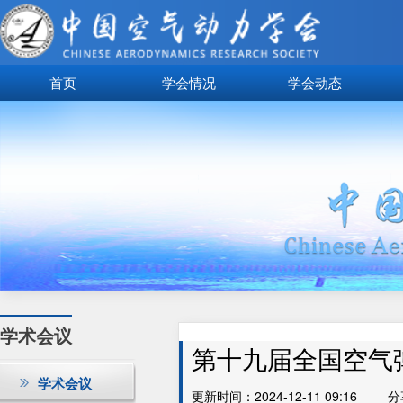
首页
学会情况
学会动态
学术会议
第十九届全国空气
学术会议
更新时间：2024-12-11 09:16
分