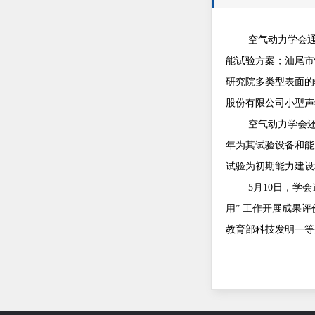
空气动力学会
能试验方案；汕尾市
研究院多类型表面的
股份有限公司小型声
空气动力学会
年为其试验设备和能
试验为初期能力建设
5月
10
日，学会
用” 工作开展成果
教育部科技发明一等