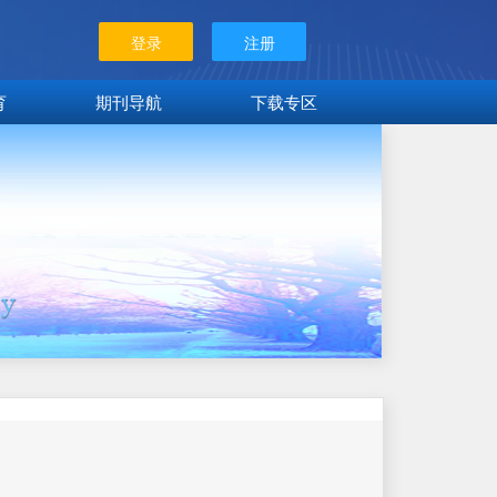
登录
注册
育
期刊导航
下载专区