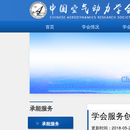
首页
学会情况
学
承能服务
学会服务
承能服务
更新时间：2018-05-28