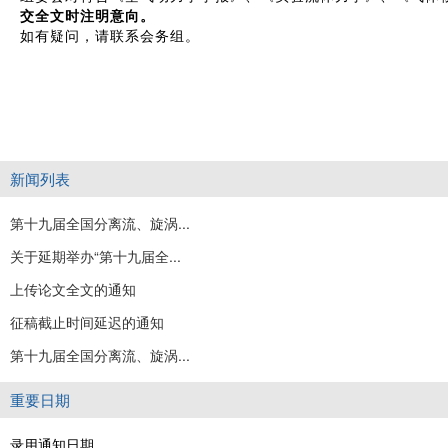
交全文时注明意向。
如有疑问，请联系会务组。
新闻列表
第十九届全国分离流、旋涡...
关于延期举办“第十九届全...
上传论文全文的通知
征稿截止时间延迟的通知
第十九届全国分离流、旋涡...
重要日期
录用通知日期