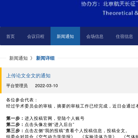
首页
会议日程
新闻通知
会场信息
住宿信息
新闻通知 》
新闻详细
上传论文全文的通知
平台管理员 2022-03-10
各位参会代表：
经过学术委员会的审核，摘要的审核工作已经完成，近日会通过本
第一步：
进入投稿官网，登陆个人账号
第二步：
点击头像左侧“进入后台”
第三步：
点击左侧“我的投稿”查看个人投稿信息，投稿全文。
组委会对符合《空气动力学学报》、《实验流体力学》、《气体