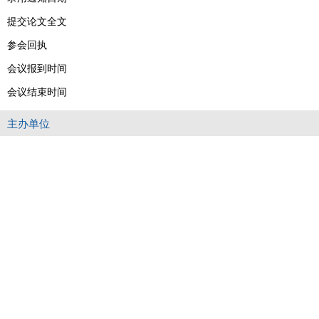
提交论文全文
参会回执
会议报到时间
会议结束时间
主办单位