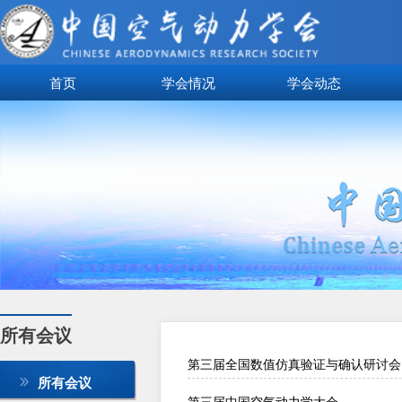
首页
学会情况
学会动态
所有会议
第三届全国数值仿真验证与确认研讨会
所有会议
第三届中国空气动力学大会