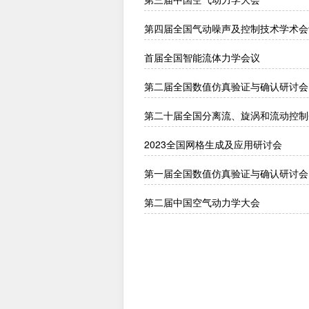
第四届全国气动噪声及控制技术学术会
首届全国智能流体力学会议
第二届全国数值仿真验证与确认研讨会
第二十届全国分离流、旋涡和流动控制
2023全国网格生成及应用研讨会
第一届全国数值仿真验证与确认研讨会
第二届中国空气动力学大会