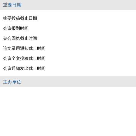
重要日期
摘要投稿截止日期
会议报到时间
参会回执截止时间
论文录用通知截止时间
会议全文投稿截止时间
会议通知发出截止时间
主办单位