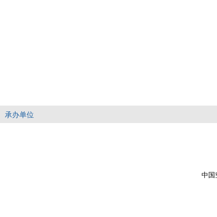
承办单位
中国