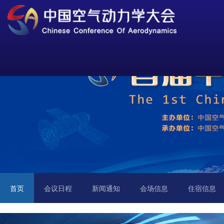
首页
会议日程
新闻通知
会场信息
住宿信息