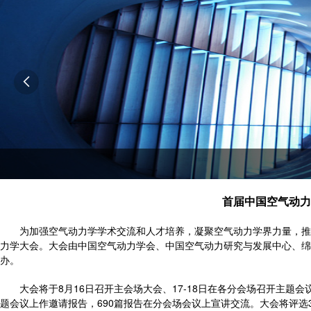

首届中国空气动
为加强空气动力学学术交流和人才培养，凝聚空气动力学界力量，推
力学大会。大会由中国空气动力学会、中国空气动力研究与发展中心、绵
办。
大会将于8月16日召开主会场大会、17-18日在各分会场召开主题会
题会议上作邀请报告，690篇报告在分会场会议上宣讲交流。大会将评