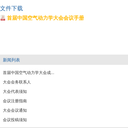
文件下载
首届中国空气动力学大会会议手册
新闻列表
首届中国空气动力学大会成...
大会会务联系人
大会代表须知
会议注册指南
大会会议通知
会议投稿须知