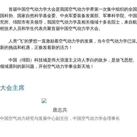
首届中国空气动力学大会是我国空气动力学界第一次集中组织的全国学
国科协、国家自然科学基金委、中央军委装备发展部、军事科学院、中国
究所、绵阳市有关领导，我国空气动力学及相关领域十多名院士，来自航空
程技术人员和学生代表共聚首届中国空气动力学大会。
人类“飞”的梦想一直激励着空气动力学的发展，当今空气动力学已深
新的挑战和机遇，正焕发着新的活力！
中国（绵阳）科技城是伟大浪漫主义诗人李白的故乡，是放飞思想、追
领域遇到的新问题，开创空气动力学事业新天地！
大会主席
唐志共
中国空气动力研究与发展中心副主任，中国空气动力学会理事长