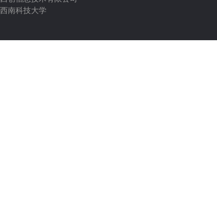
西南科技大学