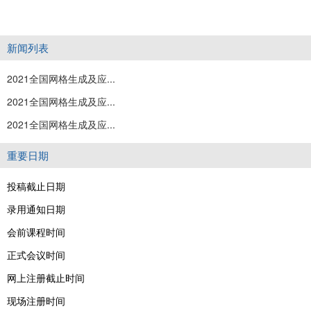
新闻列表
2021全国网格生成及应...
2021全国网格生成及应...
2021全国网格生成及应...
重要日期
投稿截止日期
录用通知日期
会前课程时间
正式会议时间
网上注册截止时间
现场注册时间