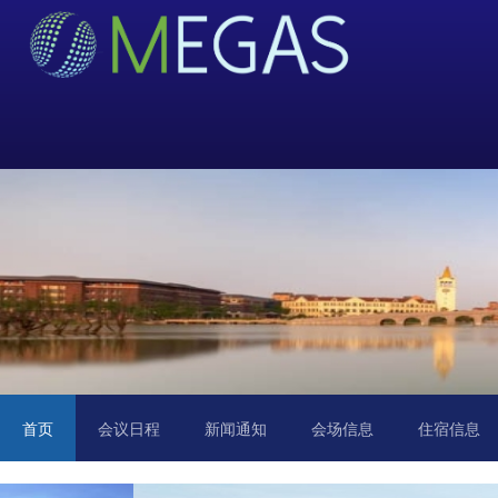
首页
会议日程
新闻通知
会场信息
住宿信息