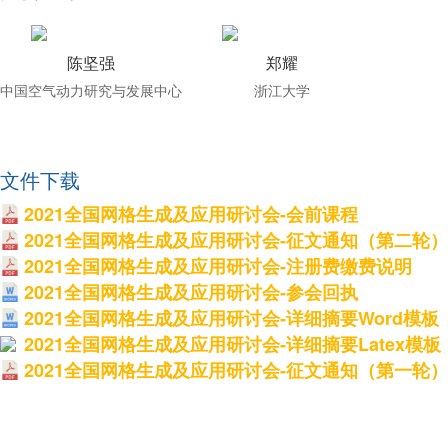
陈坚强
郑耀
中国空气动力研究与发展中心
浙江大学
文件下载
2021全国网格生成及应用研讨会-会前课程
2021全国网格生成及应用研讨会-征文通知（第二轮）
2021全国网格生成及应用研讨会-注册费缴费说明
2021全国网格生成及应用研讨会-参会回执
2021全国网格生成及应用研讨会-详细摘要Word模板
2021全国网格生成及应用研讨会-详细摘要Latex模板
2021全国网格生成及应用研讨会-征文通知（第一轮）